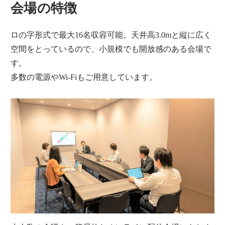
会場の特徴
ロの字形式で最大16名収容可能。天井高3.0mと縦に広く
空間をとっているので、小規模でも開放感のある会場で
す。
多数の電源やWi-Fiもご用意しています。