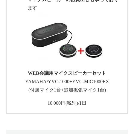
ます
WEB会議用マイクスピーカーセット
YAMAHA/YVC-1000+YVC-MIC1000EX
(付属マイク1台+追加拡張マイク1台)
10,000円(税別)/1日