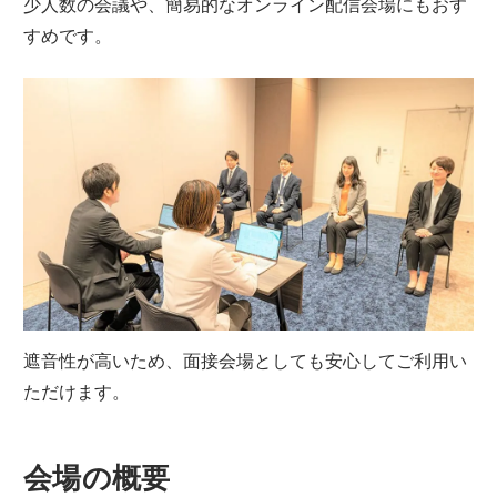
少人数の会議や、簡易的なオンライン配信会場にもおす
すめです。
遮音性が高いため、面接会場としても安心してご利用い
ただけます。
会場の概要