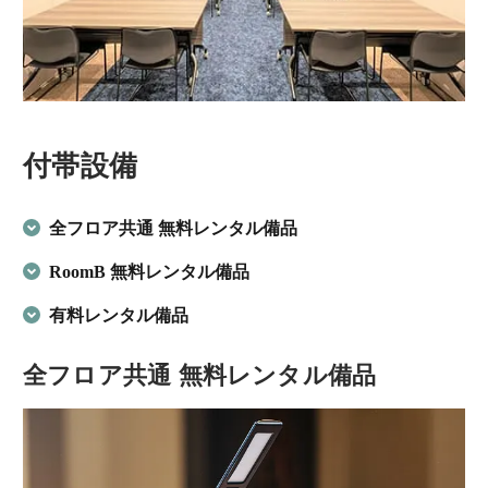
付帯設備
全フロア共通 無料レンタル備品
RoomB 無料レンタル備品
有料レンタル備品
全フロア共通 無料レンタル備品