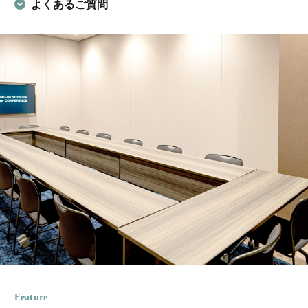
よくあるご質問
Feature