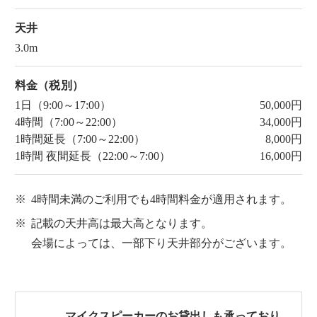
天井
3.0m
料金（税別）
1日（9:00～17:00）
50,000円
4時間（7:00～22:00）
34,000円
1時間延長（7:00～22:00）
8,000円
1時間 夜間延長（22:00～7:00）
16,000円
※
4時間未満のご利用でも4時間料金が適用されます。
※
記載の天井高は最大高となります。
会場によっては、一部下り天井部分がございます。
マイクスピーカーのお貸出しも承っており