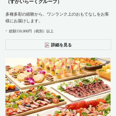
（すかいらーくグループ）
多種多彩の経験から、ワンランク上のおもてなしをお客
様にお届けします。
総額150,000円（税別）以上
詳細を見る