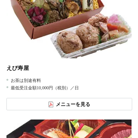
えび寿屋
お茶は別途有料
最低受注金額10,000円（税別）／日
メニューを見る