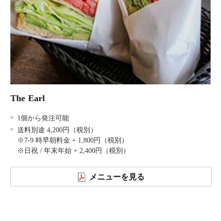
The Earl
1個から発注可能
送料別途 4,200円（税別）
※7-9 時早朝料金 + 1,800円（税別）
※日祝 / 年末年始 + 2,400円（税別）
メニューを見る