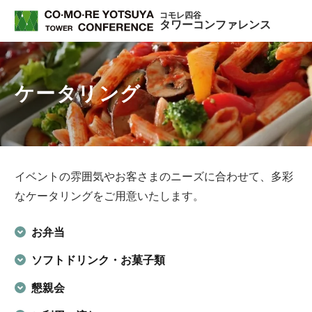
コモレ四谷
タワーコンファレンス
ケータリング
イベントの雰囲気やお客さまのニーズに合わせて、多彩
なケータリングをご用意いたします。
お弁当
ソフトドリンク・お菓子類
懇親会