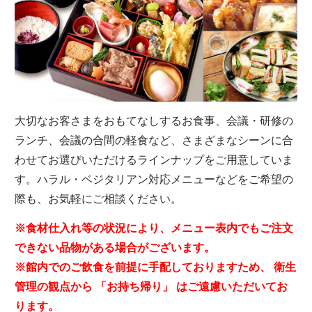
大切なお客さまをおもてなしするお食事、会議・研修の
ランチ、会議の合間の軽食など、さまざまなシーンに合
わせてお選びいただけるラインナップをご用意していま
す。ハラル・ベジタリアン対応メニューなどをご希望の
際も、お気軽にご相談ください。
※食材仕入れ等の状況により、メニュー表内でもご注文
できない品物がある場合がございます。
※館内でのご飲食を前提に手配しておりますため、 衛生
管理の観点から 「お持ち帰り」 はご遠慮いただいてお
ります。