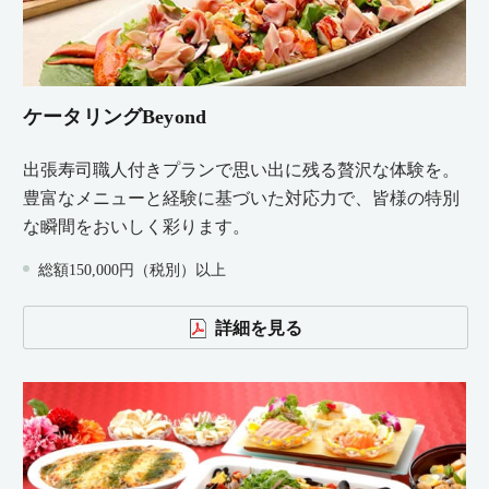
ケータリングBeyond
出張寿司職人付きプランで思い出に残る贅沢な体験を。
豊富なメニューと経験に基づいた対応力で、皆様の特別
な瞬間をおいしく彩ります。
総額150,000円（税別）以上
詳細を見る