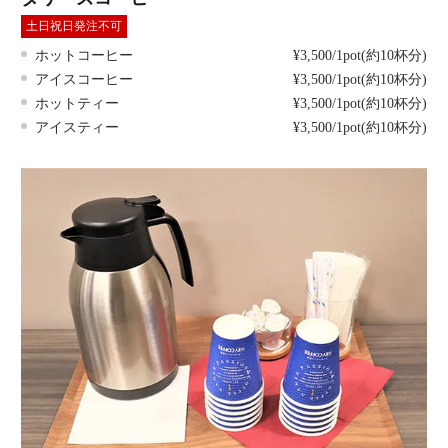
土日祝日発注不可
ホットコーヒー
¥3,500/1pot(約10杯分)
アイスコーヒー
¥3,500/1pot(約10杯分)
ホットティー
¥3,500/1pot(約10杯分)
アイスティー
¥3,500/1pot(約10杯分)