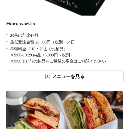
Homework's
お茶は別途有料
最低受注金額 20,000円（税別）／日
早朝料金（ 10：29までの納品）
※9:00-10:29 納品 +5,000円（税別）
※9:00より前の納品をご希望の場合はご相談ください
メニューを見る