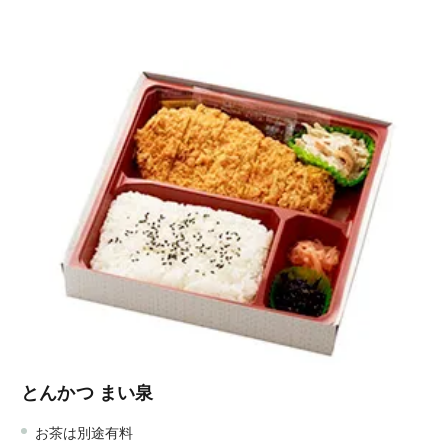
とんかつ まい泉
お茶は別途有料