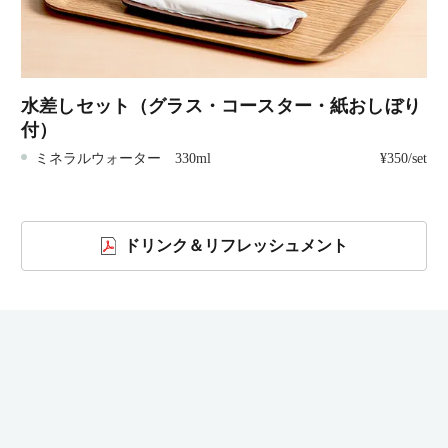
水差しセット（グラス・コースター・紙おしぼり
付）
ミネラルウォーター 330ml
¥350/set
ドリンク＆リフレッシュメント