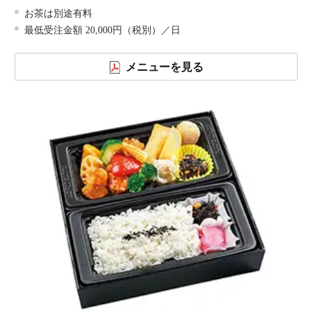
お茶は別途有料
最低受注金額 20,000円（税別）／日
メニューを見る