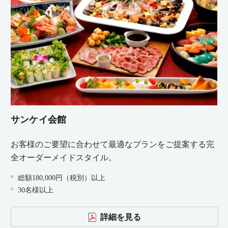
サンケイ会館
お客様のご要望に合わせて最適なプランをご提案する完
全オーダーメイドスタイル。
総額180,000円（税別）以上
30名様以上
詳細を見る