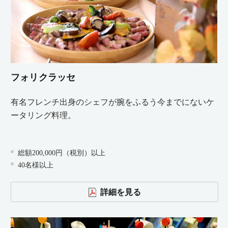
フォリクラッセ
有名フレンチ出身のシェフが腕をふるう今までにないケ
ータリング料理。
総額200,000円（税別）以上
40名様以上
詳細を見る