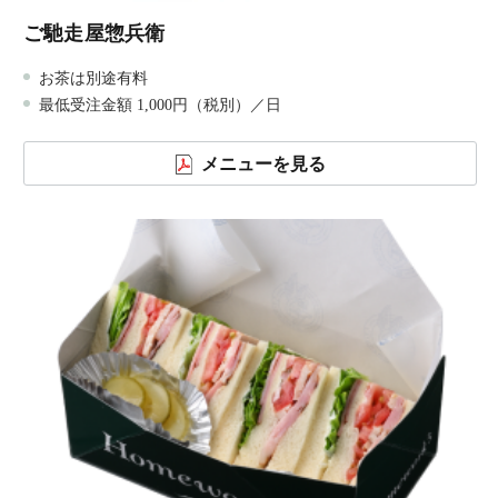
ご馳走屋惣兵衛
お茶は別途有料
最低受注金額 1,000円（税別）／日
メニューを見る