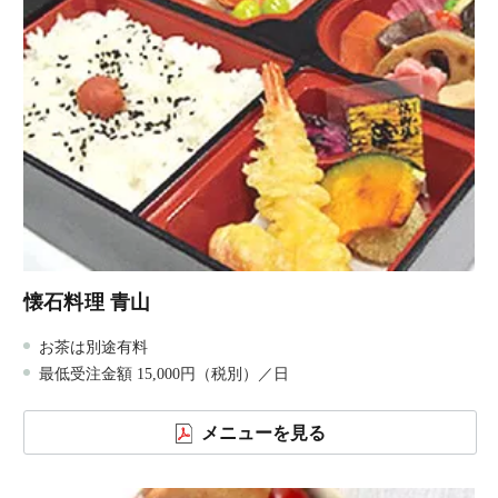
懐石料理 青山
お茶は別途有料
最低受注金額 15,000円（税別）／日
メニューを見る