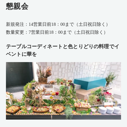
懇親会
新規発注：14営業日前18：00まで（土日祝日除く）
数量変更：7営業日前18：00まで（土日祝日除く）
テーブルコーディネートと色とりどりの料理でイ
ベントに華を