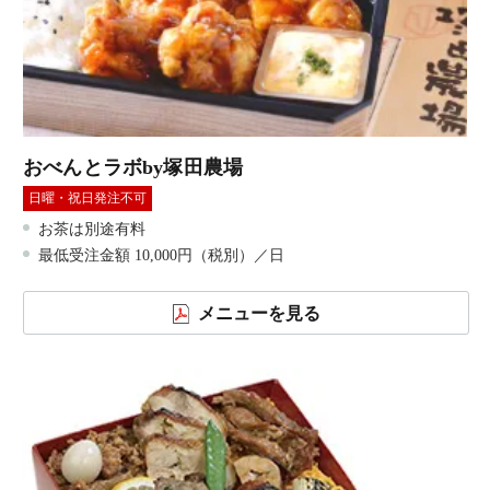
おべんとラボby塚田農場
日曜・祝日発注不可
お茶は別途有料
最低受注金額 10,000円（税別）／日
メニューを見る