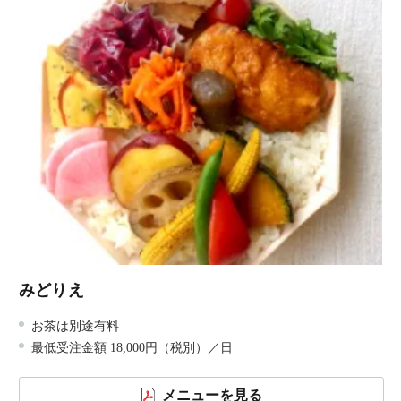
みどりえ
お茶は別途有料
最低受注金額 18,000円（税別）／日
メニューを見る