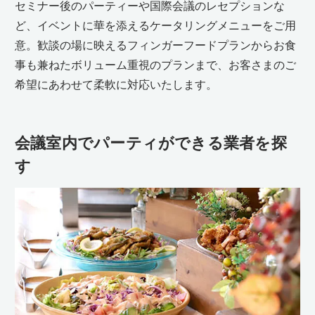
セミナー後のパーティーや国際会議のレセプションな
ど、イベントに華を添えるケータリングメニューをご用
意。歓談の場に映えるフィンガーフードプランからお食
事も兼ねたボリューム重視のプランまで、お客さまのご
希望にあわせて柔軟に対応いたします。
会議室内でパーティができる業者を探
す