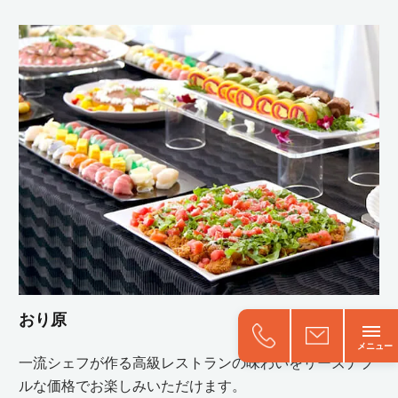
おり原
一流シェフが作る高級レストランの味わいをリーズナブ
ルな価格でお楽しみいただけます。