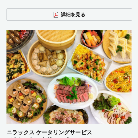
詳細を見る
ニラックス ケータリングサービス