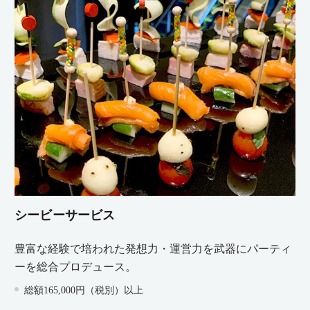
シービーサービス
豊富な経験で培われた発想力・運営力を武器にパーティ
ーを総合プロデュース。
総額165,000円（税別）以上