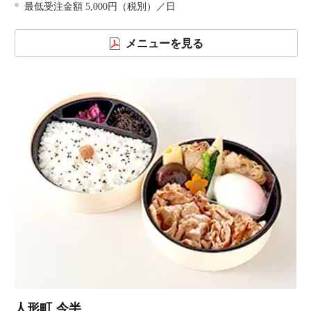
最低受注金額 5,000円（税別）／日
メニューを見る
人形町 今半