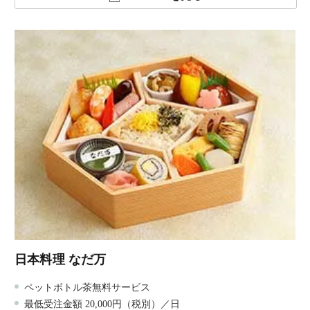
日本料理 なだ万
ペットボトル茶無料サービス
最低受注金額 20,000円（税別）／日