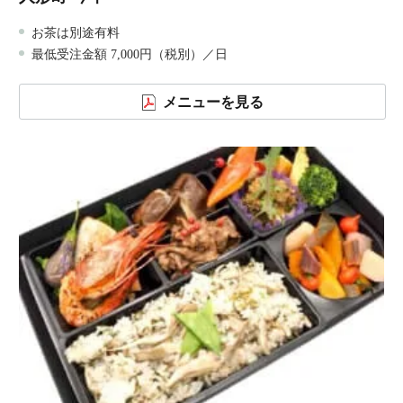
お茶は別途有料
最低受注金額 7,000円（税別）／日
メニューを見る