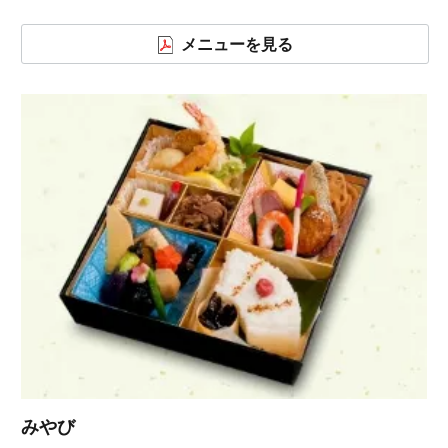
メニューを見る
みやび